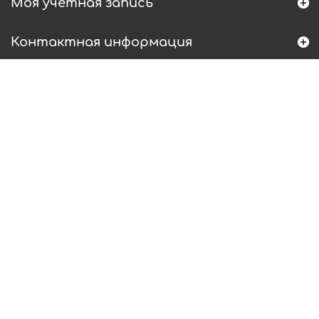
Моя учетная запись
Контактная информация