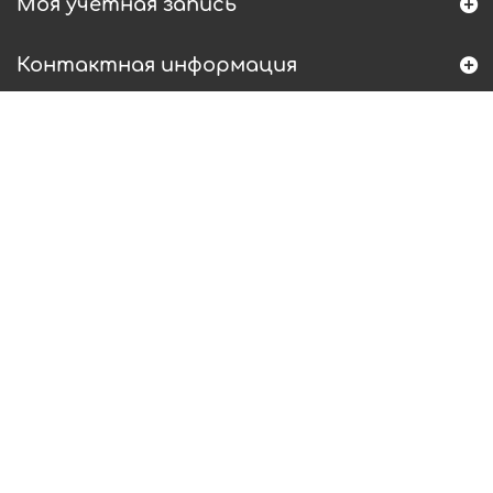
Моя учетная запись
Контактная информация