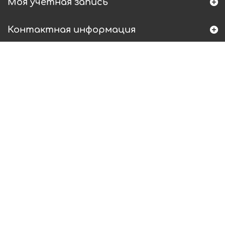
Моя учетная запись
Контактная информация