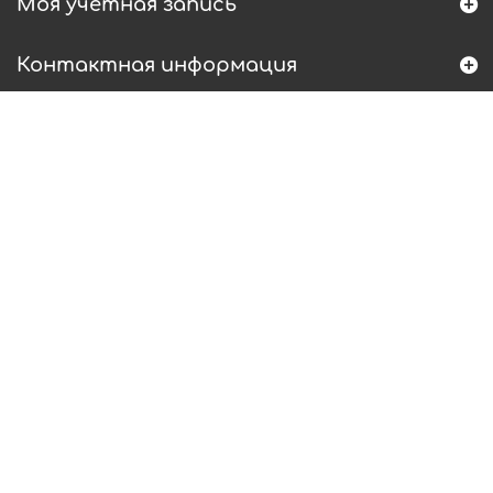
Моя учетная запись
Контактная информация