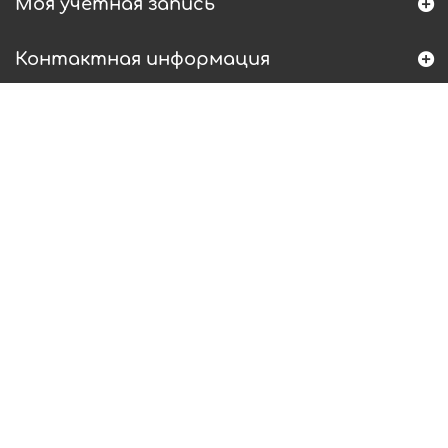
Моя учетная запись
Контактная информация