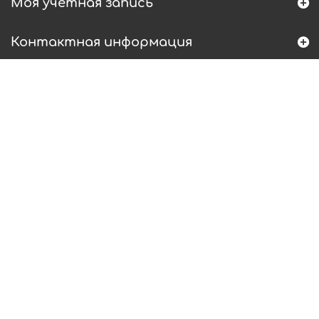
Моя учетная запись
Контактная информация