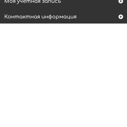
Моя учетная запись
Контактная информация