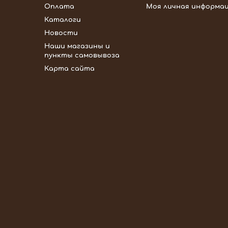
Оплата
Моя личная информа
Каталоги
Новости
Наши магазины и
пункты самовывоза
Карта сайта