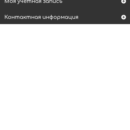
Моя учетная запись
Контактная информация