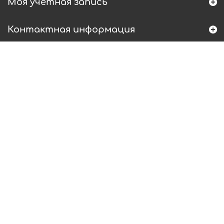
Моя учетная запись
Контактная информация