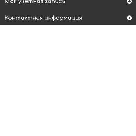
Моя учетная запись
Контактная информация