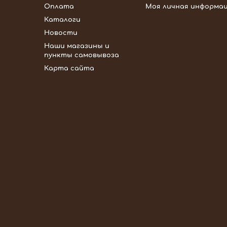
Оплата
Моя личная информа
Каталоги
Новости
Наши магазины и
пункты самовывоза
Карта сайта