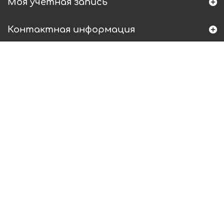
Моя учетная запись
Контактная информация