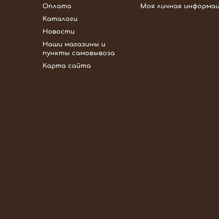
Оплата
Моя личная информа
Каталоги
Новости
Наши магазины и
пункты самовывоза
Карта сайта