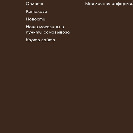
Оплата
Моя личная информа
Каталоги
Новости
Наши магазины и
пункты самовывоза
Карта сайта