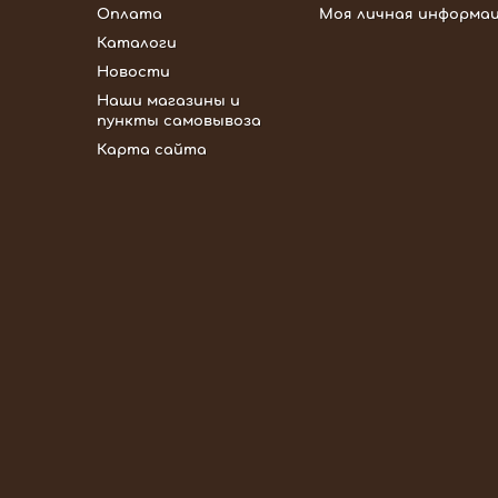
Оплата
Моя личная информа
Каталоги
Новости
Наши магазины и
пункты самовывоза
Карта сайта