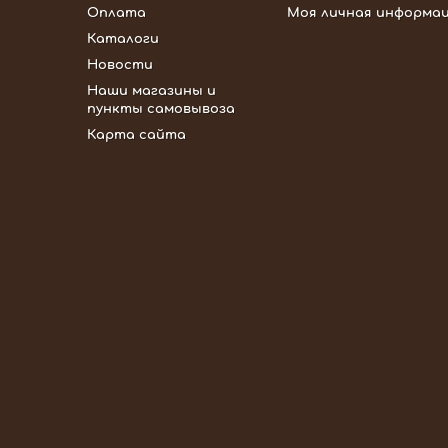
Оплата
Моя личная информа
Каталоги
Новости
Наши магазины и
пункты самовывоза
Карта сайта