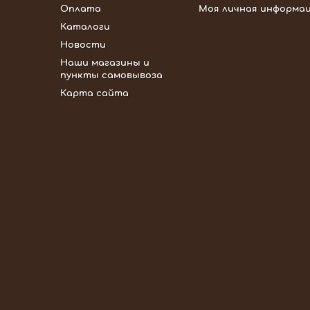
Оплата
Моя личная информа
Каталоги
Новости
Наши магазины и
пункты самовывоза
Карта сайта