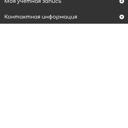
Моя учетная запись
Контактная информация