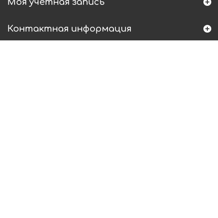
Моя учетная запись
Контактная информация