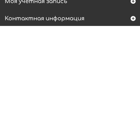
Моя учетная запись
Контактная информация