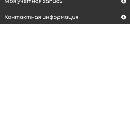
Моя учетная запись
Контактная информация