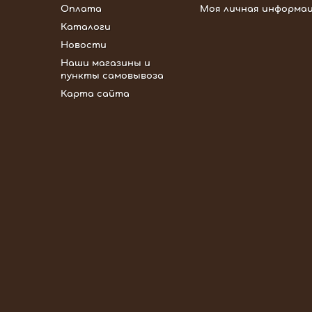
Оплата
Моя личная информа
Каталоги
Новости
Наши магазины и
пункты самовывоза
Карта сайта