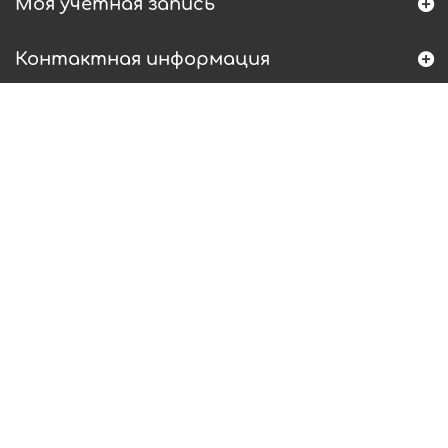
Моя учетная запись
Контактная информация