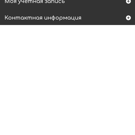
Моя учетная запись
Контактная информация