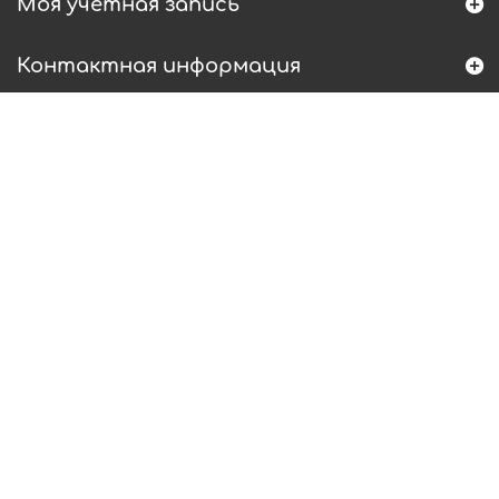
Моя учетная запись
Контактная информация