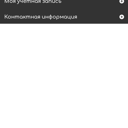
Моя учетная запись
Контактная информация