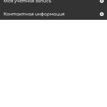
Моя учетная запись
Контактная информация