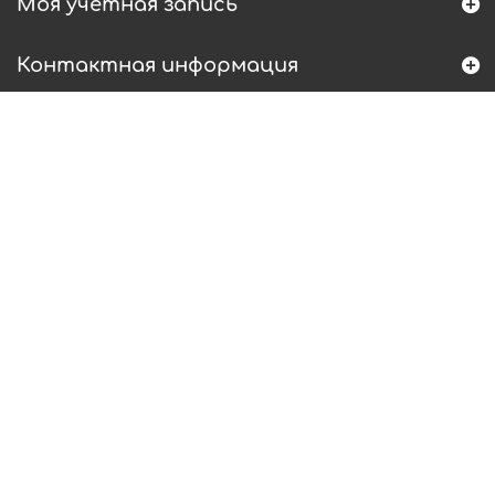
Моя учетная запись
Контактная информация