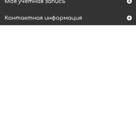
Моя учетная запись
Контактная информация