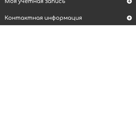
Моя учетная запись
Контактная информация