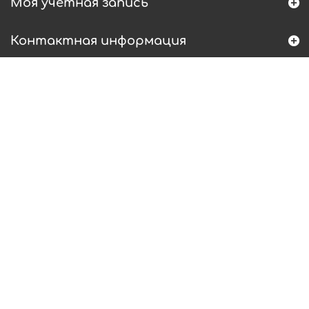
Моя учетная запись
Контактная информация