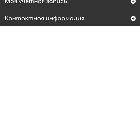
Моя учетная запись
Контактная информация