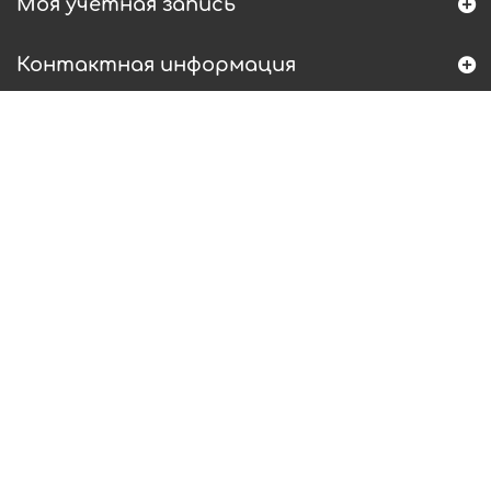
Моя учетная запись
Контактная информация