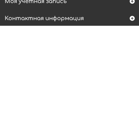
Моя учетная запись
Контактная информация