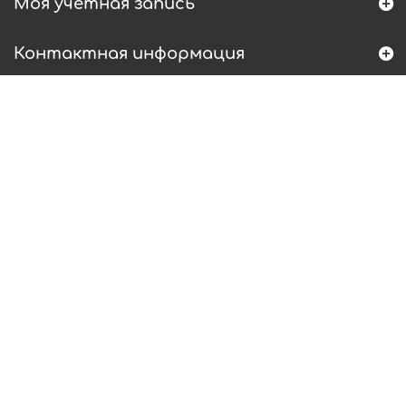
Моя учетная запись
Контактная информация