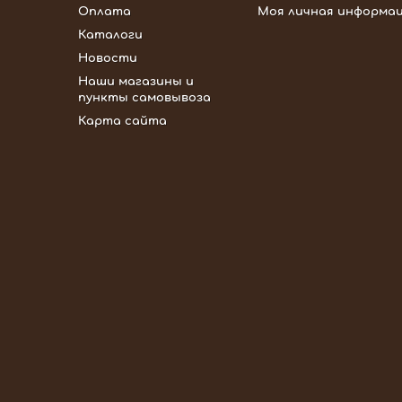
Оплата
Моя личная информа
Каталоги
Новости
Наши магазины и
пункты самовывоза
Карта сайта