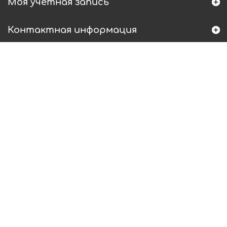
Моя учетная запись
Контактная информация