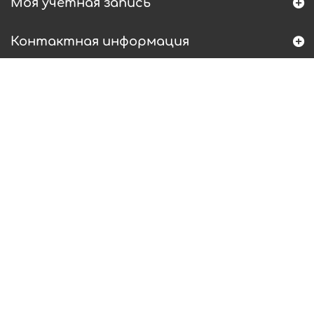
Моя учетная запись
Контактная информация