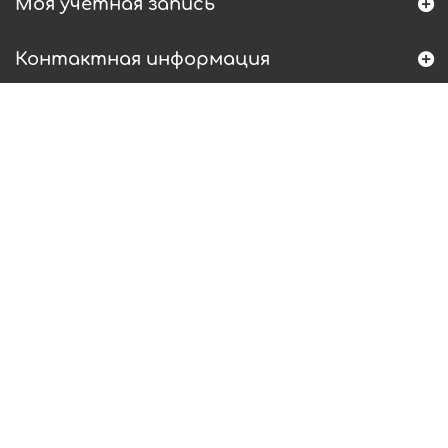
Моя учетная запись
Контактная информация