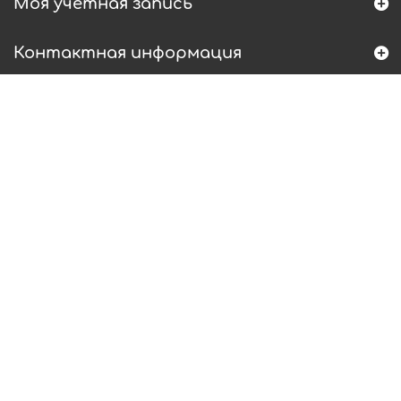
Моя учетная запись
Контактная информация