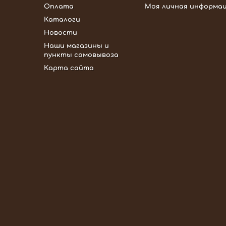
Оплата
Моя личная информа
Каталоги
Новости
Наши магазины и
пункты самовывоза
Карта сайта