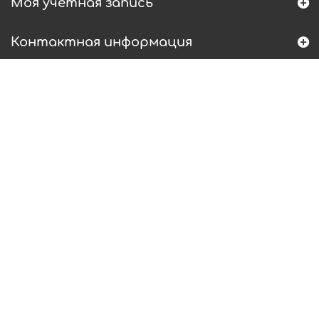
Моя учетная запись
Контактная информация