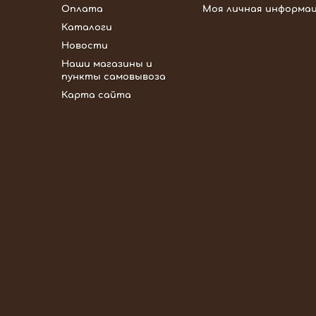
Оплата
Моя личная информа
Каталоги
Новости
Наши магазины и
пункты самовывоза
Карта сайта