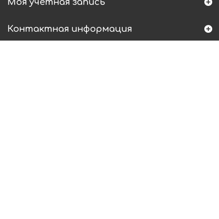
Моя учетная запись
Контактная информация