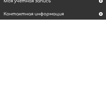
Моя учетная запись
Контактная информация