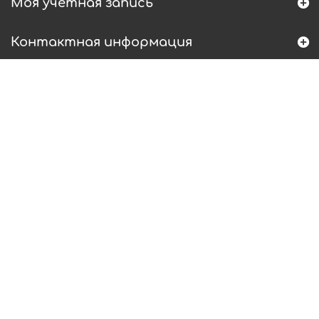
Моя учетная запись
Контактная информация