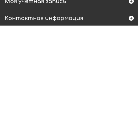
Моя учетная запись
Контактная информация