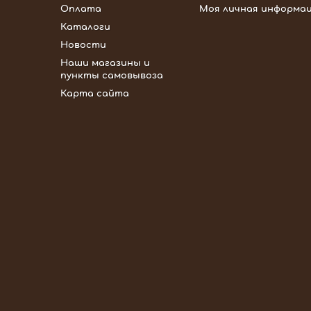
Оплата
Моя личная информа
Каталоги
Новости
Наши магазины и
пункты самовывоза
Карта сайта