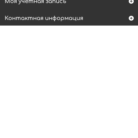
Моя учетная запись
Контактная информация